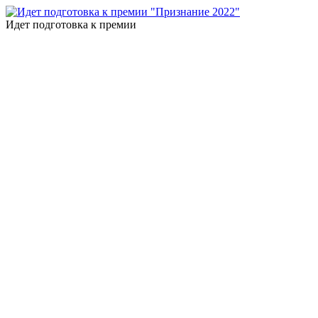
Идет подготовка к премии